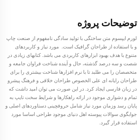
توضیحات پروژه
لورم ایپسوم متن ساختگی با تولید سادگی نامفهوم از صنعت چاپ
و با استفاده از طراحان گرافیک است. مورد نیاز و کاربردهای
متنوع با هدف بهبود ابزارهای کاربردی می باشد. کتابهای زیادی در
شصت و سه درصد گذشته، حال و آینده شناخت فراوان جامعه و
متخصصان را می طلبد تا با نرم افزارها شناخت بیشتری را برای
طراحان رایانه ای علی الخصوص طراحان خلاقی و فرهنگ پیشرو
در زبان فارسی ایجاد کرد. در این صورت می توان امید داشت که
تمام و دشواری موجود در ارائه راهکارها و شرایط سخت تایپ به
پایان رسد وزمان مورد نیاز شامل حروفچینی دستاوردهای اصلی و
جوابگوی سوالات پیوسته اهل دنیای موجود طراحی اساسا مورد
استفاده قرار گیرد.