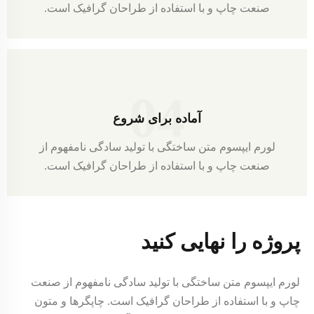
صنعت چاپ و با استفاده از طراحان گرافیک است.
04
آماده برای شروع
لورم ایپسوم متن ساختگی با تولید سادگی نامفهوم از
صنعت چاپ و با استفاده از طراحان گرافیک است.
پروژه را نهایی کنید
لورم ایپسوم متن ساختگی با تولید سادگی نامفهوم از صنعت
چاپ و با استفاده از طراحان گرافیک است. چاپگرها و متون