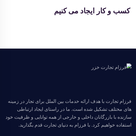
کسب و کار ایجاد می کنیم
فرزام تجارت با هدف ارائه خدمات بین الملل برای تجار در زمینه
های مختلف تشکیل شده است. ما در راستای ایجاد ارتباطی
سازنده با بازرگانان داخلی و خارجی از همه توانایی و ظرفیت خود
استفاده خواهیم کرد. با فرزام به دنیای تجارت قدم بگذارید.