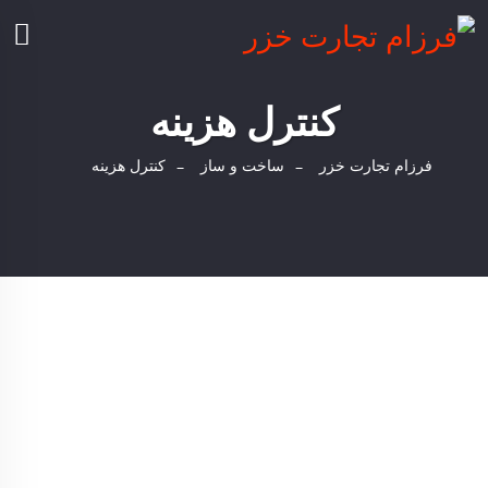
کنترل هزینه
فرزام تجارت خزر
ساخت و ساز
کنترل هزینه