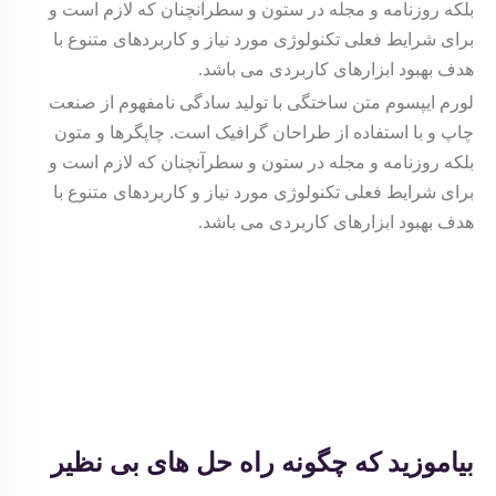
بلکه روزنامه و مجله در ستون و سطرآنچنان که لازم است و
برای شرایط فعلی تکنولوژی مورد نیاز و کاربردهای متنوع با
هدف بهبود ابزارهای کاربردی می باشد.
لورم ایپسوم متن ساختگی با تولید سادگی نامفهوم از صنعت
چاپ و با استفاده از طراحان گرافیک است. چاپگرها و متون
بلکه روزنامه و مجله در ستون و سطرآنچنان که لازم است و
برای شرایط فعلی تکنولوژی مورد نیاز و کاربردهای متنوع با
هدف بهبود ابزارهای کاربردی می باشد.
بیاموزید که چگونه راه حل های بی نظیر