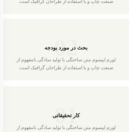
صنعت چاپ و با استفاده از طراحان گرافیک است.
02
بحث در مورد بودجه
لورم ایپسوم متن ساختگی با تولید سادگی نامفهوم از
صنعت چاپ و با استفاده از طراحان گرافیک است.
01
کار تحقیقاتی
لورم ایپسوم متن ساختگی با تولید سادگی نامفهوم از