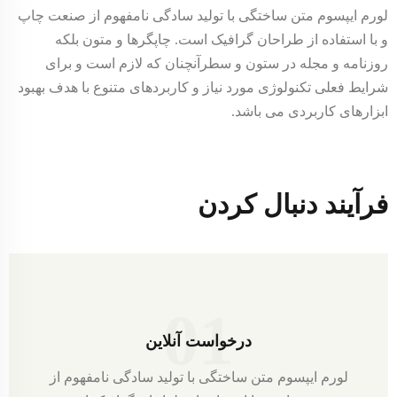
لورم ایپسوم متن ساختگی با تولید سادگی نامفهوم از صنعت چاپ
و با استفاده از طراحان گرافیک است. چاپگرها و متون بلکه
روزنامه و مجله در ستون و سطرآنچنان که لازم است و برای
شرایط فعلی تکنولوژی مورد نیاز و کاربردهای متنوع با هدف بهبود
ابزارهای کاربردی می باشد.
فرآیند دنبال کردن
01
درخواست آنلاین
لورم ایپسوم متن ساختگی با تولید سادگی نامفهوم از